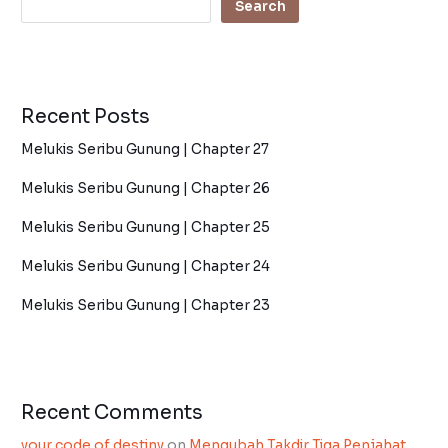
Search
Recent Posts
Melukis Seribu Gunung | Chapter 27
Melukis Seribu Gunung | Chapter 26
Melukis Seribu Gunung | Chapter 25
Melukis Seribu Gunung | Chapter 24
Melukis Seribu Gunung | Chapter 23
Recent Comments
your code of destiny
on
Mengubah Takdir Tiga Penjahat