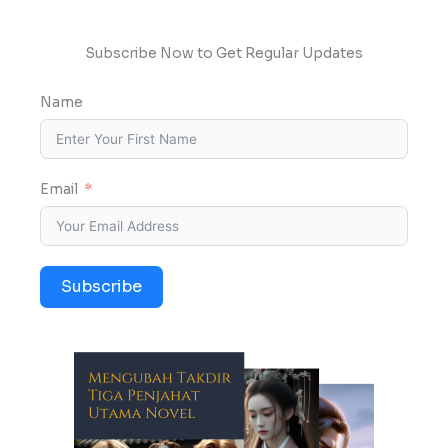
Subscribe Now to Get Regular Updates
Name
Email
Subscribe