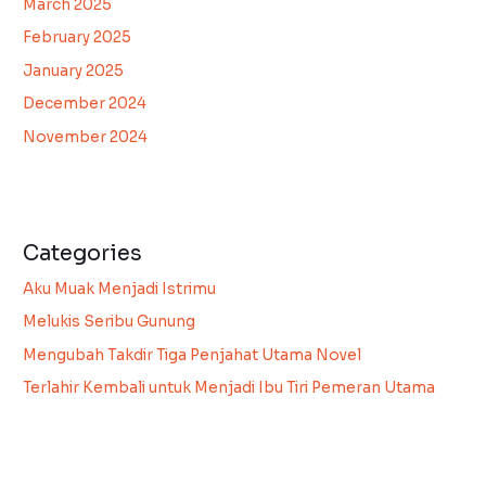
March 2025
February 2025
January 2025
December 2024
November 2024
Categories
Aku Muak Menjadi Istrimu
Melukis Seribu Gunung
Mengubah Takdir Tiga Penjahat Utama Novel
Terlahir Kembali untuk Menjadi Ibu Tiri Pemeran Utama