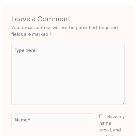
Leave a Comment
Your email address will not be published.
Required
fields are marked
*
Type
here..
Name*
Save my
name,
email, and