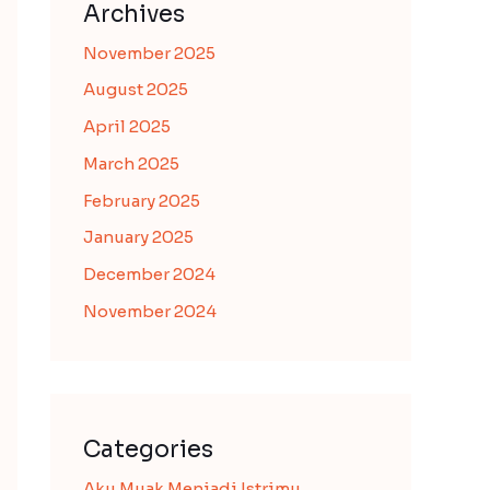
Archives
November 2025
August 2025
April 2025
March 2025
February 2025
January 2025
December 2024
November 2024
Categories
Aku Muak Menjadi Istrimu