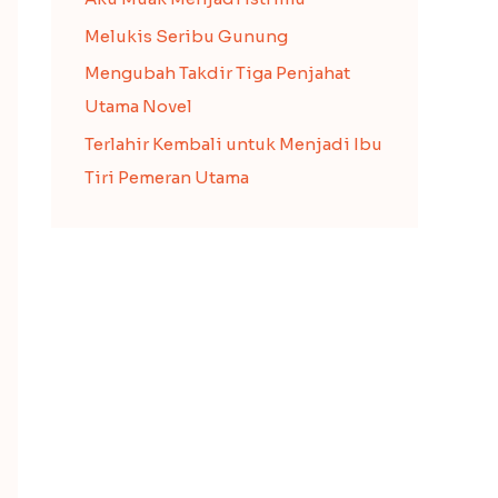
Melukis Seribu Gunung
Mengubah Takdir Tiga Penjahat
Utama Novel
Terlahir Kembali untuk Menjadi Ibu
Tiri Pemeran Utama