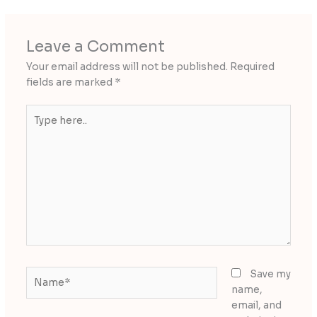
Leave a Comment
Your email address will not be published.
Required
fields are marked
*
Type
here..
Name*
Save my
name,
email, and