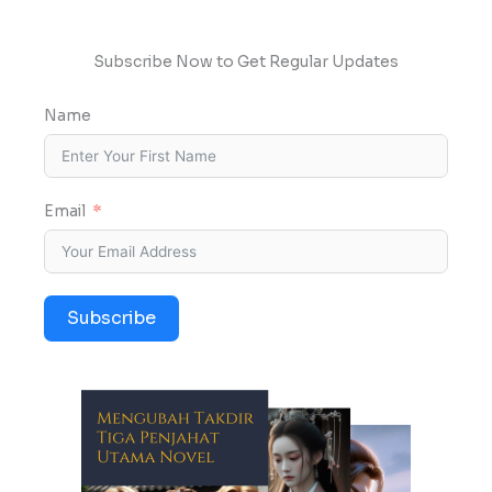
Subscribe Now to Get Regular Updates
Name
Email
Subscribe