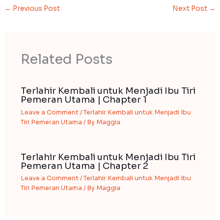
←
Previous Post
Next Post
→
Related Posts
Terlahir Kembali untuk Menjadi Ibu Tiri
Pemeran Utama | Chapter 1
Leave a Comment
/
Terlahir Kembali untuk Menjadi Ibu
Tiri Pemeran Utama
/ By
Maggia
Terlahir Kembali untuk Menjadi Ibu Tiri
Pemeran Utama | Chapter 2
Leave a Comment
/
Terlahir Kembali untuk Menjadi Ibu
Tiri Pemeran Utama
/ By
Maggia