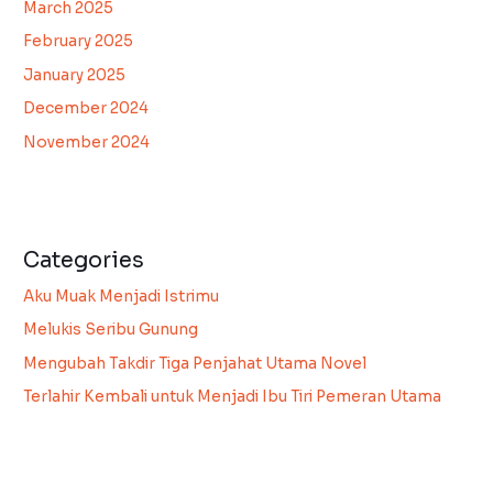
March 2025
February 2025
January 2025
December 2024
November 2024
Categories
Aku Muak Menjadi Istrimu
Melukis Seribu Gunung
Mengubah Takdir Tiga Penjahat Utama Novel
Terlahir Kembali untuk Menjadi Ibu Tiri Pemeran Utama