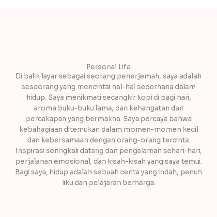
Personal Life
Di balik layar sebagai seorang penerjemah, saya adalah
seseorang yang mencintai hal-hal sederhana dalam
hidup. Saya menikmati secangkir kopi di pagi hari,
aroma buku-buku lama, dan kehangatan dari
percakapan yang bermakna. Saya percaya bahwa
kebahagiaan ditemukan dalam momen-momen kecil
dan kebersamaan dengan orang-orang tercinta.
Inspirasi seringkali datang dari pengalaman sehari-hari,
perjalanan emosional, dan kisah-kisah yang saya temui.
Bagi saya, hidup adalah sebuah cerita yang indah, penuh
liku dan pelajaran berharga.