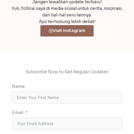
Jangan lewatkan update terbaru!
Yuk, follow saya di media sosial untuk cerita, inspirasi,
dan hal-hal seru lainnya.
Ayo terhubung lebih dekat!
Visit Instagram
Subscribe Now to Get Regular Updates
Name
Email