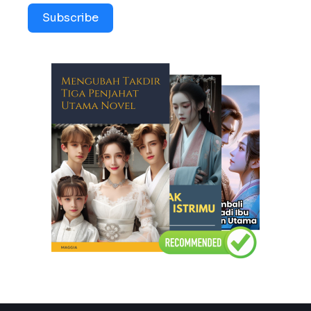
Subscribe