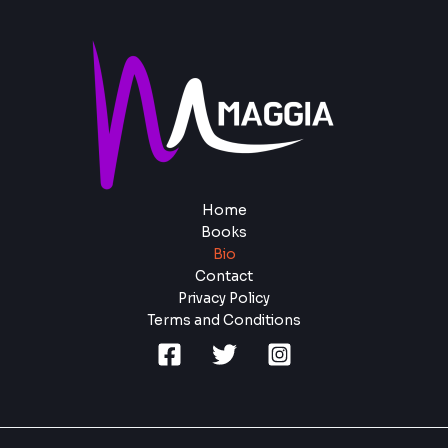
Home
Books
Bio
Contact
Privacy Policy
Terms and Conditions