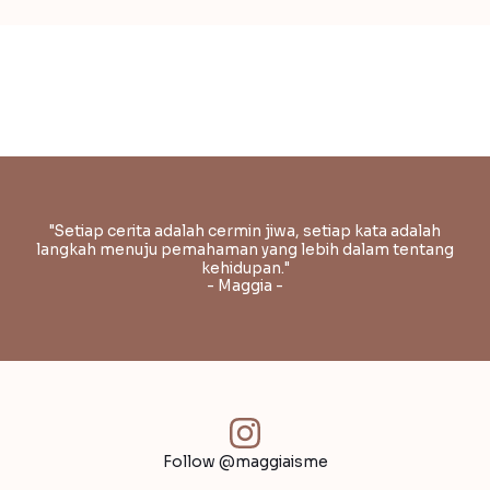
"Setiap cerita adalah cermin jiwa, setiap kata adalah
langkah menuju pemahaman yang lebih dalam tentang
kehidupan."
- Maggia -
Follow @maggiaisme