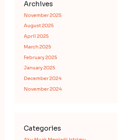
Archives
November 2025
August 2025
April 2025
March 2025
February 2025
January 2025
December 2024
November 2024
Categories
Aku Muak Menjadi Istrimu