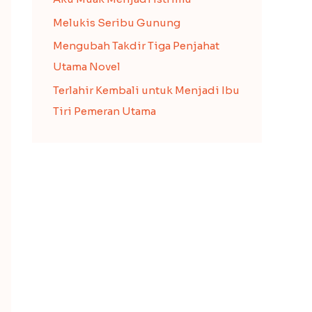
Melukis Seribu Gunung
Mengubah Takdir Tiga Penjahat
Utama Novel
Terlahir Kembali untuk Menjadi Ibu
Tiri Pemeran Utama