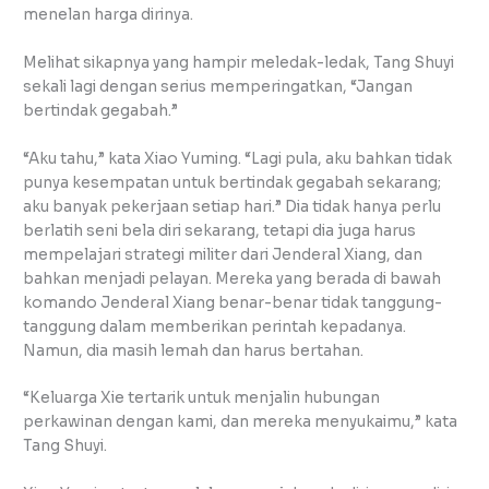
menelan harga dirinya.
Melihat sikapnya yang hampir meledak-ledak, Tang Shuyi
sekali lagi dengan serius memperingatkan, “Jangan
bertindak gegabah.”
“Aku tahu,” kata Xiao Yuming. “Lagi pula, aku bahkan tidak
punya kesempatan untuk bertindak gegabah sekarang;
aku banyak pekerjaan setiap hari.” Dia tidak hanya perlu
berlatih seni bela diri sekarang, tetapi dia juga harus
mempelajari strategi militer dari Jenderal Xiang, dan
bahkan menjadi pelayan. Mereka yang berada di bawah
komando Jenderal Xiang benar-benar tidak tanggung-
tanggung dalam memberikan perintah kepadanya.
Namun, dia masih lemah dan harus bertahan.
“Keluarga Xie tertarik untuk menjalin hubungan
perkawinan dengan kami, dan mereka menyukaimu,” kata
Tang Shuyi.