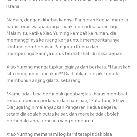
istana.
Namun, dengan dibebaskannya Pangeran Kedua, mereka
harus terus waspada agar tidak menjadi sasaran lagi.
Malam itu, ketika Xiao Yuming kembali ke rumah, dia
memanggilnya ke ruang kerja untuk memberitahunya
tentang pembebasan Pangeran Kedua dan
memperingatkannya untuk berhati-hati di masa depan.
Xiao Yuming mengatupkan giginya dan berkata, “Haruskah
kita mengambil tindakan?” Dia bahkan berpikir untuk
membunuh anjing gila itu sekarang.
“Kamu tidak bisa bertindak gegabah; kita harus membuat
rencana secara perlahan dan hati-hati,” kata Tang Shuyi.
Dia juga ingin melenyapkan Pangeran Kedua segera,
tetapi dia adalah putra kaisar, dan mereka tidak boleh
bertindak tanpa rencana yang sempurna.
Xiao Yuming memahami logika ini tetapi tidak bisa