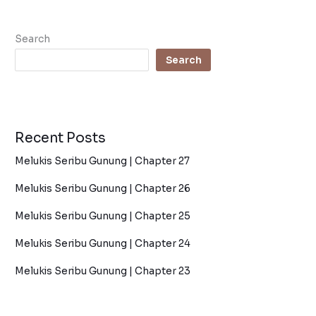
Search
Search
Recent Posts
Melukis Seribu Gunung | Chapter 27
Melukis Seribu Gunung | Chapter 26
Melukis Seribu Gunung | Chapter 25
Melukis Seribu Gunung | Chapter 24
Melukis Seribu Gunung | Chapter 23