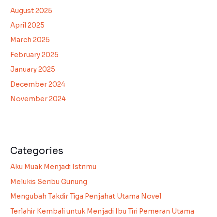
August 2025
April 2025
March 2025
February 2025
January 2025
December 2024
November 2024
Categories
Aku Muak Menjadi Istrimu
Melukis Seribu Gunung
Mengubah Takdir Tiga Penjahat Utama Novel
Terlahir Kembali untuk Menjadi Ibu Tiri Pemeran Utama