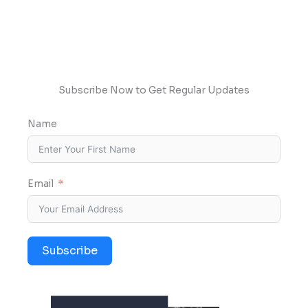
Subscribe Now to Get Regular Updates
Name
Email
Subscribe