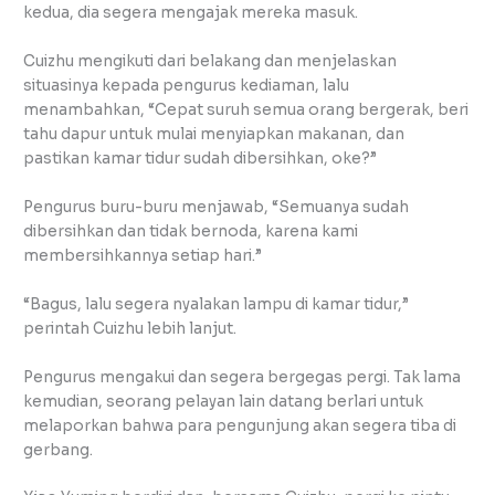
kedua, dia segera mengajak mereka masuk.
Cuizhu mengikuti dari belakang dan menjelaskan
situasinya kepada pengurus kediaman, lalu
menambahkan, “Cepat suruh semua orang bergerak, beri
tahu dapur untuk mulai menyiapkan makanan, dan
pastikan kamar tidur sudah dibersihkan, oke?”
Pengurus buru-buru menjawab, “Semuanya sudah
dibersihkan dan tidak bernoda, karena kami
membersihkannya setiap hari.”
“Bagus, lalu segera nyalakan lampu di kamar tidur,”
perintah Cuizhu lebih lanjut.
Pengurus mengakui dan segera bergegas pergi. Tak lama
kemudian, seorang pelayan lain datang berlari untuk
melaporkan bahwa para pengunjung akan segera tiba di
gerbang.