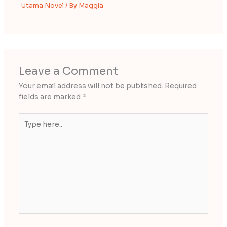
Utama Novel
/ By
Maggia
Leave a Comment
Your email address will not be published.
Required
fields are marked
*
Type
here..