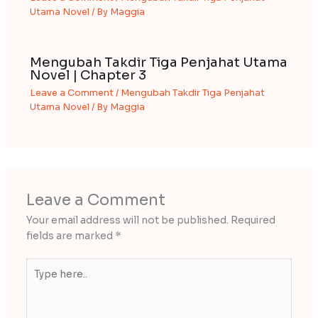
Utama Novel
/ By
Maggia
Mengubah Takdir Tiga Penjahat Utama
Novel | Chapter 3
Leave a Comment
/
Mengubah Takdir Tiga Penjahat
Utama Novel
/ By
Maggia
Leave a Comment
Your email address will not be published.
Required
fields are marked
*
Type
here..