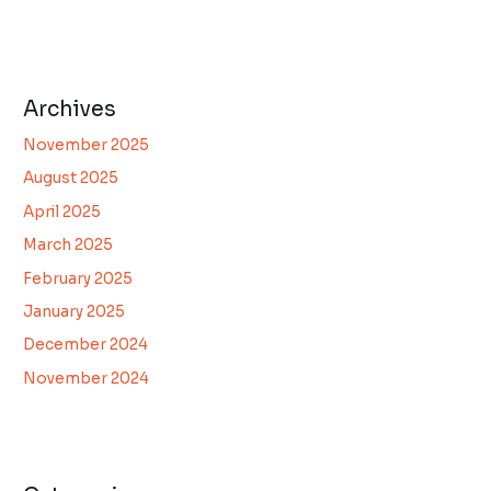
Archives
November 2025
August 2025
April 2025
March 2025
February 2025
January 2025
December 2024
November 2024