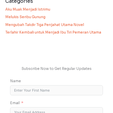
Categories
Aku Muak Menjadi Istrimu
Melukis Seribu Gunung
Mengubah Takdir Tiga Penjahat Utama Novel
Terlahir Kembali untuk Menjadi Ibu Tiri Pemeran Utama
Subscribe Now to Get Regular Updates
Name
Email