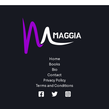
Home
Books
Bio
Contact
Privacy Policy
Terms and Conditions