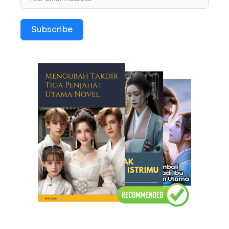
Subscribe