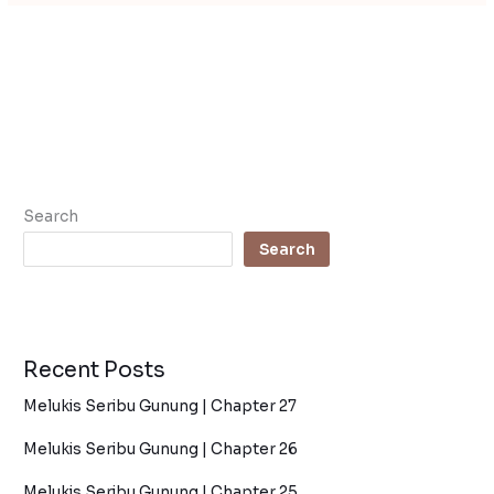
Search
Search
Recent Posts
Melukis Seribu Gunung | Chapter 27
Melukis Seribu Gunung | Chapter 26
Melukis Seribu Gunung | Chapter 25