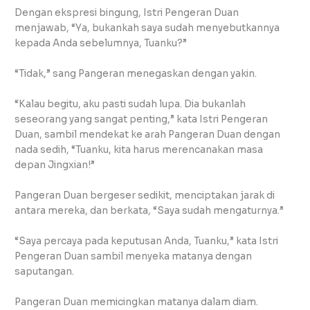
Dengan ekspresi bingung, Istri Pengeran Duan
menjawab, “Ya, bukankah saya sudah menyebutkannya
kepada Anda sebelumnya, Tuanku?”
“Tidak,” sang Pangeran menegaskan dengan yakin.
“Kalau begitu, aku pasti sudah lupa. Dia bukanlah
seseorang yang sangat penting,” kata Istri Pengeran
Duan, sambil mendekat ke arah Pangeran Duan dengan
nada sedih, “Tuanku, kita harus merencanakan masa
depan Jingxian!”
Pangeran Duan bergeser sedikit, menciptakan jarak di
antara mereka, dan berkata, “Saya sudah mengaturnya.”
“Saya percaya pada keputusan Anda, Tuanku,” kata Istri
Pengeran Duan sambil menyeka matanya dengan
saputangan.
Pangeran Duan memicingkan matanya dalam diam.