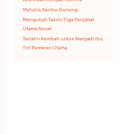
Melukis Seribu Gunung
Mengubah Takdir Tiga Penjahat
Utama Novel
Terlahir Kembali untuk Menjadi Ibu
Tiri Pemeran Utama