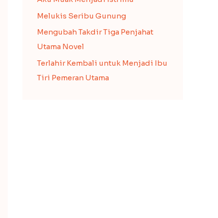
Melukis Seribu Gunung
Mengubah Takdir Tiga Penjahat
Utama Novel
Terlahir Kembali untuk Menjadi Ibu
Tiri Pemeran Utama