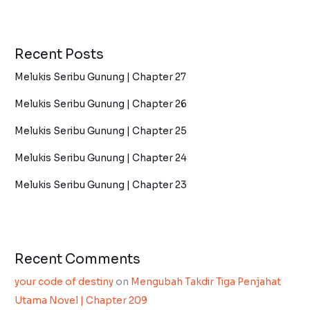
Recent Posts
Melukis Seribu Gunung | Chapter 27
Melukis Seribu Gunung | Chapter 26
Melukis Seribu Gunung | Chapter 25
Melukis Seribu Gunung | Chapter 24
Melukis Seribu Gunung | Chapter 23
Recent Comments
your code of destiny
on
Mengubah Takdir Tiga Penjahat
Utama Novel | Chapter 209