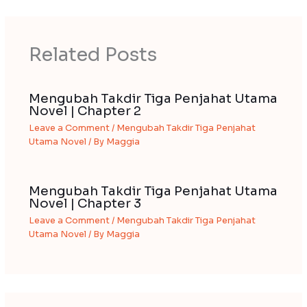
Related Posts
Mengubah Takdir Tiga Penjahat Utama
Novel | Chapter 2
Leave a Comment
/
Mengubah Takdir Tiga Penjahat
Utama Novel
/ By
Maggia
Mengubah Takdir Tiga Penjahat Utama
Novel | Chapter 3
Leave a Comment
/
Mengubah Takdir Tiga Penjahat
Utama Novel
/ By
Maggia