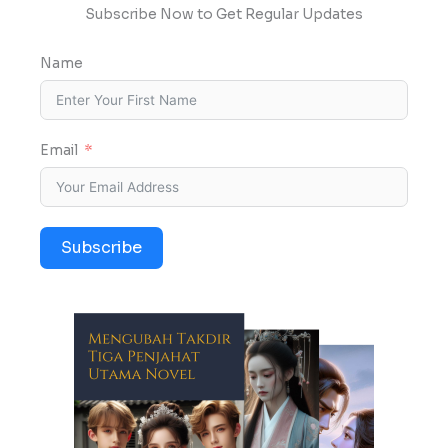
Subscribe Now to Get Regular Updates
Name
Email
Subscribe