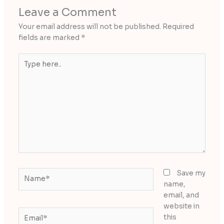
Leave a Comment
Your email address will not be published.
Required
fields are marked
*
Type
here..
Name*
Save my
name,
email, and
website in
Email*
this