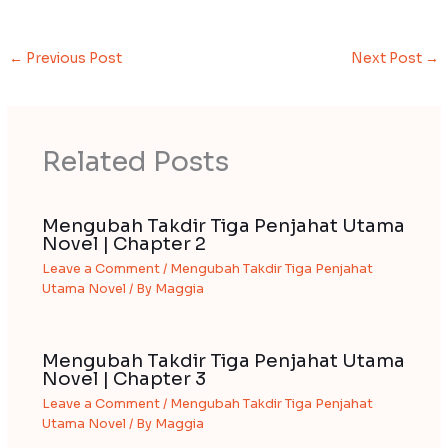
←
Previous Post
Next Post
→
Related Posts
Mengubah Takdir Tiga Penjahat Utama
Novel | Chapter 2
Leave a Comment
/
Mengubah Takdir Tiga Penjahat
Utama Novel
/ By
Maggia
Mengubah Takdir Tiga Penjahat Utama
Novel | Chapter 3
Leave a Comment
/
Mengubah Takdir Tiga Penjahat
Utama Novel
/ By
Maggia