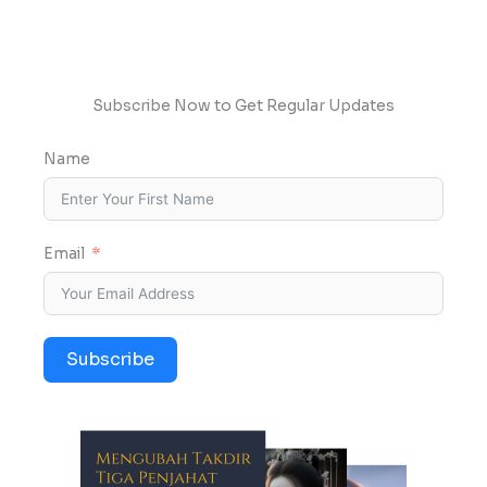
Subscribe Now to Get Regular Updates
Name
Email
Subscribe