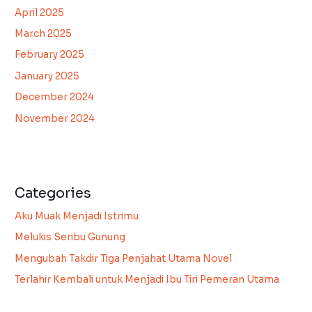
April 2025
March 2025
February 2025
January 2025
December 2024
November 2024
Categories
Aku Muak Menjadi Istrimu
Melukis Seribu Gunung
Mengubah Takdir Tiga Penjahat Utama Novel
Terlahir Kembali untuk Menjadi Ibu Tiri Pemeran Utama