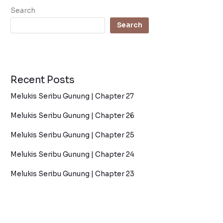
Search
Search
Recent Posts
Melukis Seribu Gunung | Chapter 27
Melukis Seribu Gunung | Chapter 26
Melukis Seribu Gunung | Chapter 25
Melukis Seribu Gunung | Chapter 24
Melukis Seribu Gunung | Chapter 23