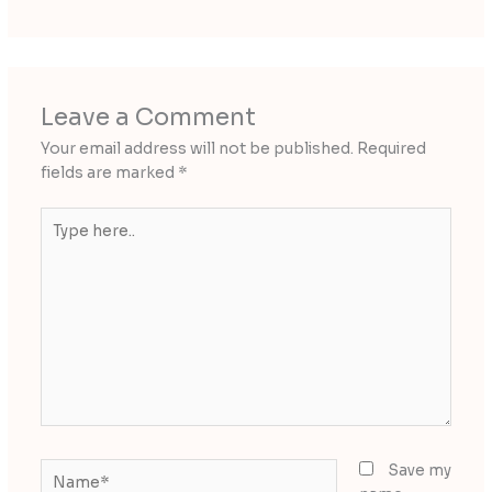
Leave a Comment
Your email address will not be published.
Required
fields are marked
*
Type
here..
Name*
Save my