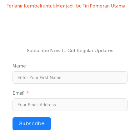
Terlahir Kembali untuk Menjadi Ibu Tiri Pemeran Utama
Subscribe Now to Get Regular Updates
Name
Email
Subscribe