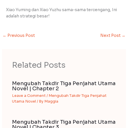
Xiao Yuming dan Xiao Yuzhu sama-sama tercengang, Ini
adalah strategi besar!
←
Previous Post
Next Post
→
Related Posts
Mengubah Takdir Tiga Penjahat Utama
Novel | Chapter 2
Leave a Comment
/
Mengubah Takdir Tiga Penjahat
Utama Novel
/ By
Maggia
Mengubah Takdir Tiga Penjahat Utama
Novel | Chapter 3