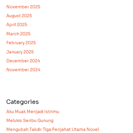
November 2025
August 2025
April 2025
March 2025
February 2025
January 2025
December 2024
November 2024
Categories
Aku Muak Menjadi Istrimu
Melukis Seribu Gunung
Mengubah Takdir Tiga Penjahat Utama Novel