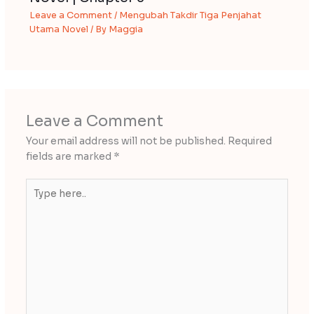
Leave a Comment
/
Mengubah Takdir Tiga Penjahat
Utama Novel
/ By
Maggia
Leave a Comment
Your email address will not be published.
Required
fields are marked
*
Type
here..