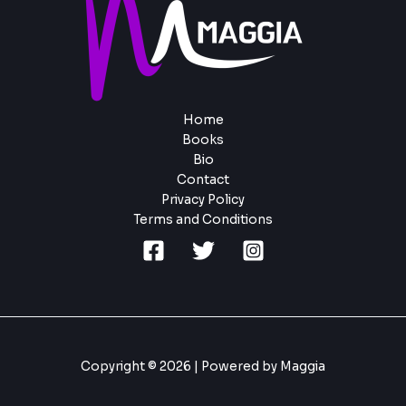
Home
Books
Bio
Contact
Privacy Policy
Terms and Conditions
Copyright © 2026 | Powered by Maggia