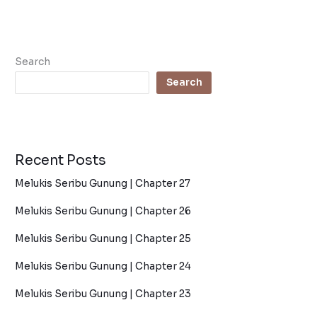
Search
Search
Recent Posts
Melukis Seribu Gunung | Chapter 27
Melukis Seribu Gunung | Chapter 26
Melukis Seribu Gunung | Chapter 25
Melukis Seribu Gunung | Chapter 24
Melukis Seribu Gunung | Chapter 23