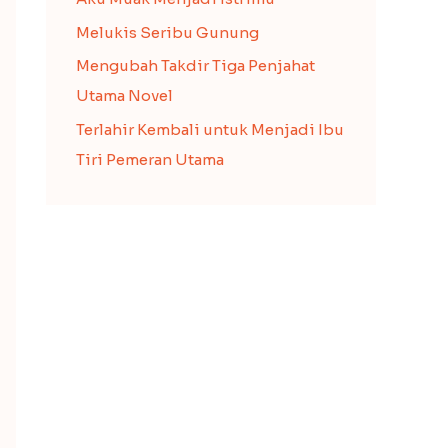
Melukis Seribu Gunung
Mengubah Takdir Tiga Penjahat
Utama Novel
Terlahir Kembali untuk Menjadi Ibu
Tiri Pemeran Utama