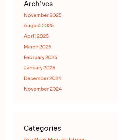
Archives
November 2025
August 2025
April 2025
March 2025
February 2025
January 2025
December 2024
November 2024
Categories
Aku Muak Menjadi Istrimu