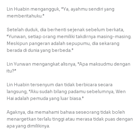
Lin Huabin mengangguk, “Ya, ayahmu sendiri yang
memberitahuku.”
Setelah duduk, dia berhenti sejenak sebelum berkata,
“Yunwan, setiap orang memiliki takdirnya masing-masing.
Meskipun pangeran adalah sepupumu, dia sekarang
berada di dunia yang berbeda.”
Lin Yunwan mengangkat alisnya, “Apa maksudmu dengan
itu?”
Lin Huabin tersenyum dan tidak berbicara secara
langsung, “Aku sudah bilang padamu sebelumnya, Wen
Hai adalah pemuda yang luar biasa.”
Agaknya, dia memahami bahwa seseorang tidak boleh
menargetkan terlalu tinggi atau merasa tidak puas dengan
apa yang dimilikinya.