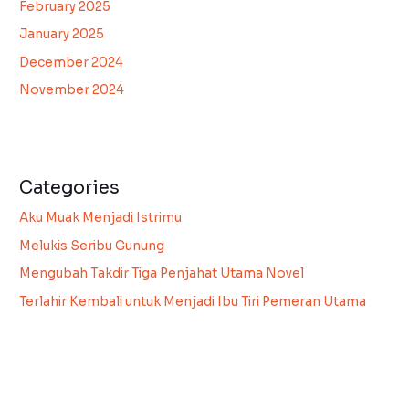
February 2025
January 2025
December 2024
November 2024
Categories
Aku Muak Menjadi Istrimu
Melukis Seribu Gunung
Mengubah Takdir Tiga Penjahat Utama Novel
Terlahir Kembali untuk Menjadi Ibu Tiri Pemeran Utama