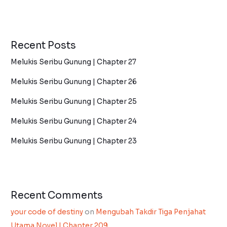
Recent Posts
Melukis Seribu Gunung | Chapter 27
Melukis Seribu Gunung | Chapter 26
Melukis Seribu Gunung | Chapter 25
Melukis Seribu Gunung | Chapter 24
Melukis Seribu Gunung | Chapter 23
Recent Comments
your code of destiny
on
Mengubah Takdir Tiga Penjahat
Utama Novel | Chapter 209