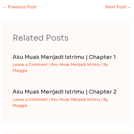
←
Previous Post
Next Post
→
Related Posts
Aku Muak Menjadi Istrimu | Chapter 1
Leave a Comment
/
Aku Muak Menjadi Istrimu
/ By
Maggia
Aku Muak Menjadi Istrimu | Chapter 2
Leave a Comment
/
Aku Muak Menjadi Istrimu
/ By
Maggia