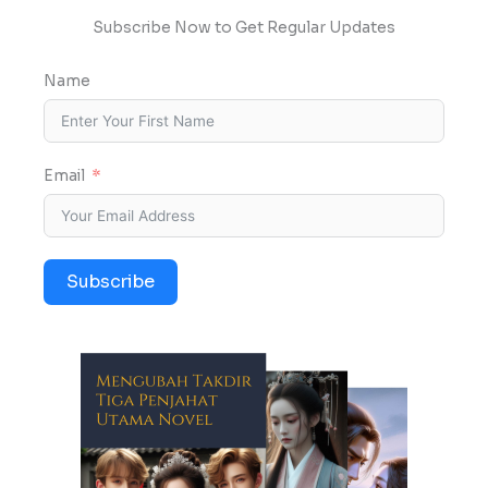
Subscribe Now to Get Regular Updates
Name
Email
Subscribe