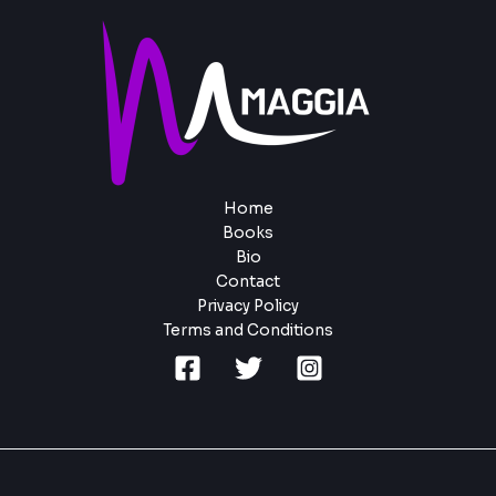
Home
Books
Bio
Contact
Privacy Policy
Terms and Conditions