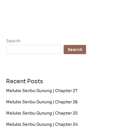
Search
Search
Recent Posts
Melukis Seribu Gunung | Chapter 27
Melukis Seribu Gunung | Chapter 26
Melukis Seribu Gunung | Chapter 25
Melukis Seribu Gunung | Chapter 24