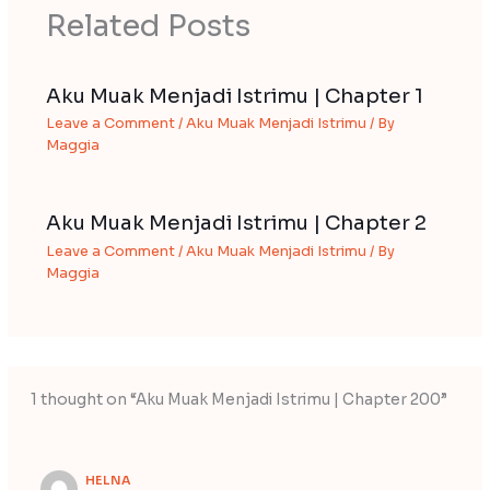
Related Posts
Aku Muak Menjadi Istrimu | Chapter 1
Leave a Comment
/
Aku Muak Menjadi Istrimu
/ By
Maggia
Aku Muak Menjadi Istrimu | Chapter 2
Leave a Comment
/
Aku Muak Menjadi Istrimu
/ By
Maggia
1 thought on “Aku Muak Menjadi Istrimu | Chapter 200”
HELNA