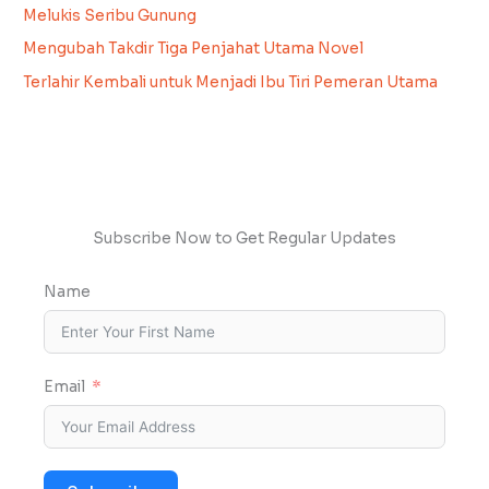
Melukis Seribu Gunung
Mengubah Takdir Tiga Penjahat Utama Novel
Terlahir Kembali untuk Menjadi Ibu Tiri Pemeran Utama
Subscribe Now to Get Regular Updates
Name
Email