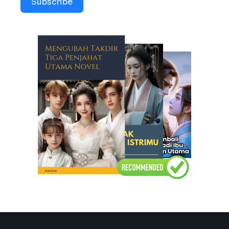
Subscribe