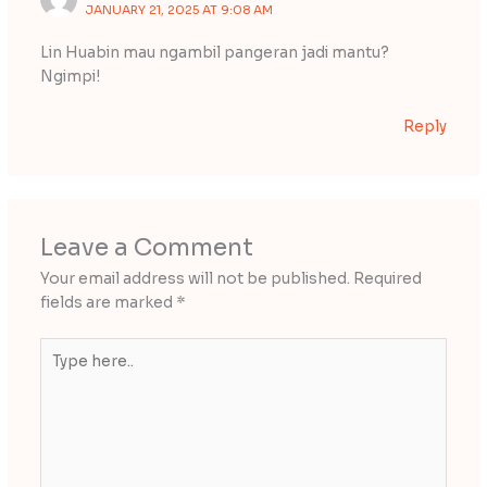
JANUARY 21, 2025 AT 9:08 AM
Lin Huabin mau ngambil pangeran jadi mantu?
Ngimpi!
Reply
Leave a Comment
Your email address will not be published.
Required
fields are marked
*
Type
here..