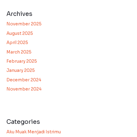
Archives
November 2025
August 2025
April 2025
March 2025
February 2025
January 2025
December 2024
November 2024
Categories
Aku Muak Menjadi Istrimu