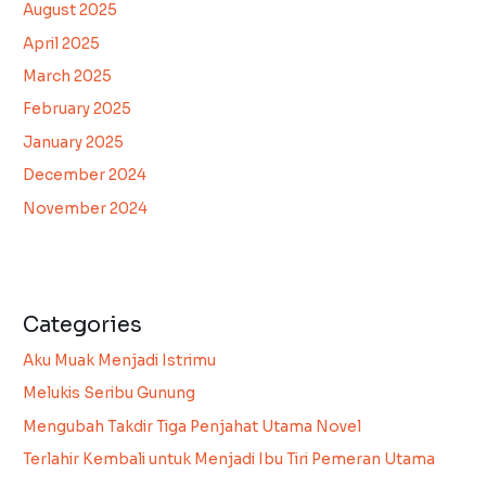
August 2025
April 2025
March 2025
February 2025
January 2025
December 2024
November 2024
Categories
Aku Muak Menjadi Istrimu
Melukis Seribu Gunung
Mengubah Takdir Tiga Penjahat Utama Novel
Terlahir Kembali untuk Menjadi Ibu Tiri Pemeran Utama