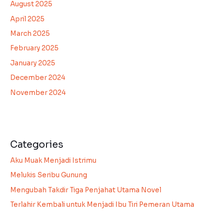
August 2025
April 2025
March 2025
February 2025
January 2025
December 2024
November 2024
Categories
Aku Muak Menjadi Istrimu
Melukis Seribu Gunung
Mengubah Takdir Tiga Penjahat Utama Novel
Terlahir Kembali untuk Menjadi Ibu Tiri Pemeran Utama