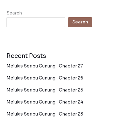
Search
Search
Recent Posts
Melukis Seribu Gunung | Chapter 27
Melukis Seribu Gunung | Chapter 26
Melukis Seribu Gunung | Chapter 25
Melukis Seribu Gunung | Chapter 24
Melukis Seribu Gunung | Chapter 23