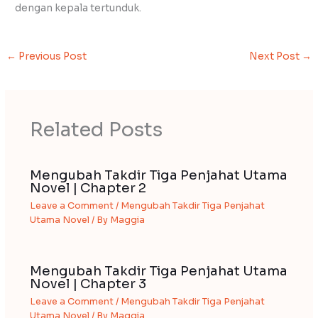
dengan kepala tertunduk.
←
Previous Post
Next Post
→
Related Posts
Mengubah Takdir Tiga Penjahat Utama
Novel | Chapter 2
Leave a Comment
/
Mengubah Takdir Tiga Penjahat
Utama Novel
/ By
Maggia
Mengubah Takdir Tiga Penjahat Utama
Novel | Chapter 3
Leave a Comment
/
Mengubah Takdir Tiga Penjahat
Utama Novel
/ By
Maggia