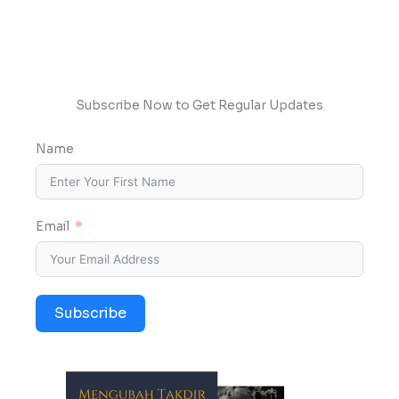
Subscribe Now to Get Regular Updates
Name
Email
Subscribe