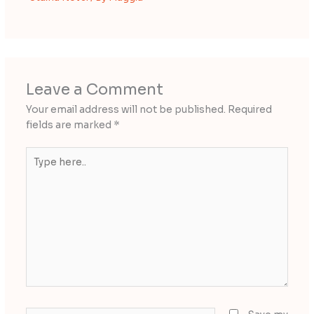
Leave a Comment
Your email address will not be published.
Required
fields are marked
*
Type
here..