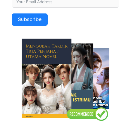
Subscribe