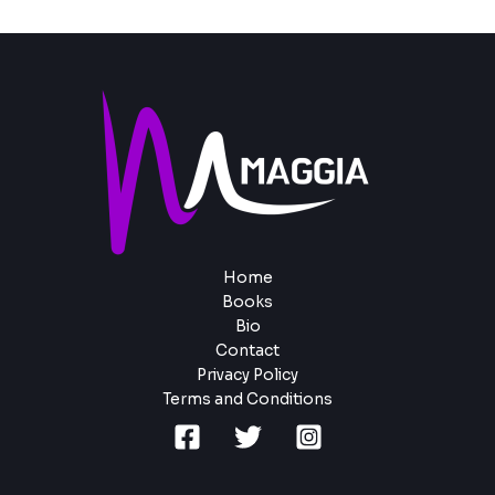
Home
Books
Bio
Contact
Privacy Policy
Terms and Conditions