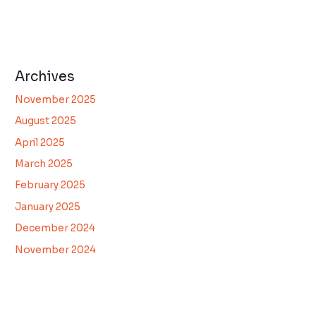
Archives
November 2025
August 2025
April 2025
March 2025
February 2025
January 2025
December 2024
November 2024