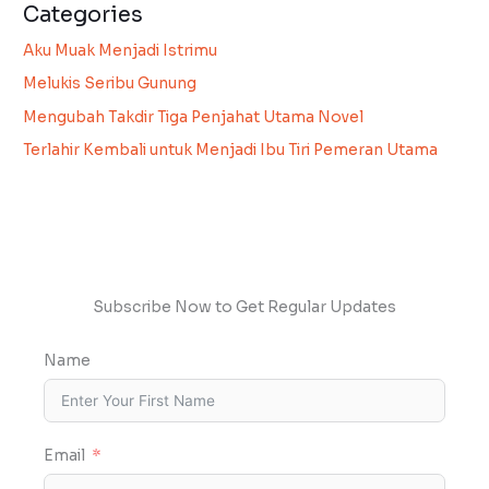
Categories
Aku Muak Menjadi Istrimu
Melukis Seribu Gunung
Mengubah Takdir Tiga Penjahat Utama Novel
Terlahir Kembali untuk Menjadi Ibu Tiri Pemeran Utama
Subscribe Now to Get Regular Updates
Name
Email