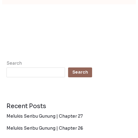
Search
Search
Recent Posts
Melukis Seribu Gunung | Chapter 27
Melukis Seribu Gunung | Chapter 26