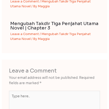
Leave a Comment
/
Mengubah Takdir Tiga Penjahat
Utama Novel
/ By
Maggia
Mengubah Takdir Tiga Penjahat Utama
Novel | Chapter 3
Leave a Comment
/
Mengubah Takdir Tiga Penjahat
Utama Novel
/ By
Maggia
Leave a Comment
Your email address will not be published.
Required
fields are marked
*
Type
here..