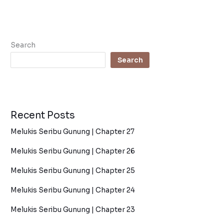
Search
Search
Recent Posts
Melukis Seribu Gunung | Chapter 27
Melukis Seribu Gunung | Chapter 26
Melukis Seribu Gunung | Chapter 25
Melukis Seribu Gunung | Chapter 24
Melukis Seribu Gunung | Chapter 23