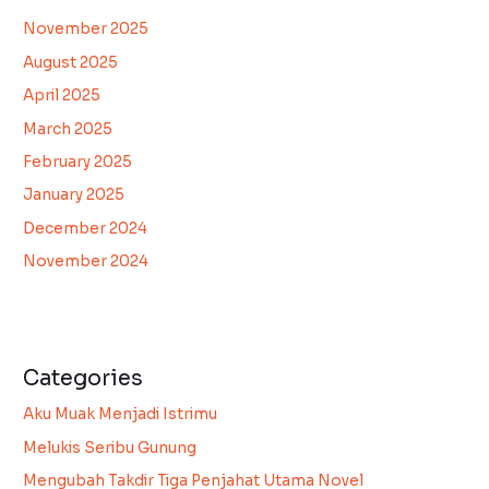
November 2025
August 2025
April 2025
March 2025
February 2025
January 2025
December 2024
November 2024
Categories
Aku Muak Menjadi Istrimu
Melukis Seribu Gunung
Mengubah Takdir Tiga Penjahat Utama Novel