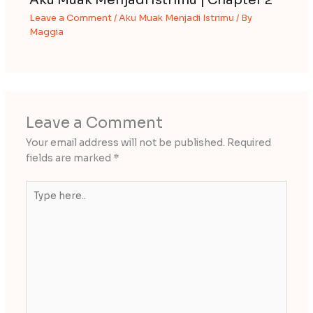
Leave a Comment
/
Aku Muak Menjadi Istrimu
/ By
Maggia
Leave a Comment
Your email address will not be published.
Required
fields are marked
*
Type
here..