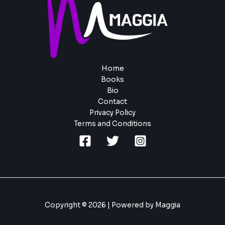
Home
Books
Bio
Contact
Privacy Policy
Terms and Conditions
Copyright © 2026 | Powered by Maggia