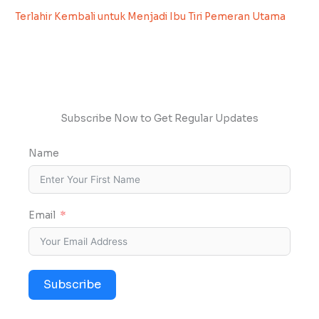
Terlahir Kembali untuk Menjadi Ibu Tiri Pemeran Utama
Subscribe Now to Get Regular Updates
Name
Email
Subscribe