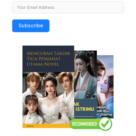
Subscribe