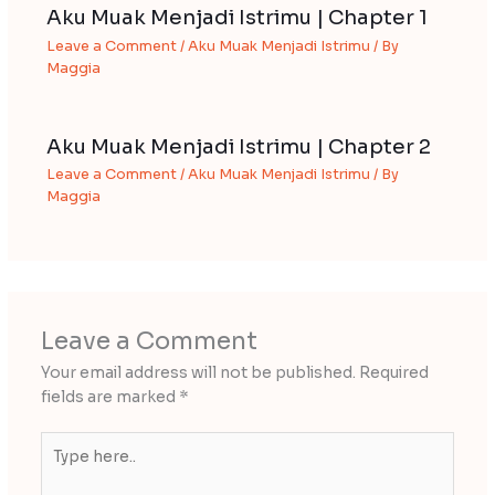
Aku Muak Menjadi Istrimu | Chapter 1
Leave a Comment
/
Aku Muak Menjadi Istrimu
/ By
Maggia
Aku Muak Menjadi Istrimu | Chapter 2
Leave a Comment
/
Aku Muak Menjadi Istrimu
/ By
Maggia
Leave a Comment
Your email address will not be published.
Required
fields are marked
*
Type
here..