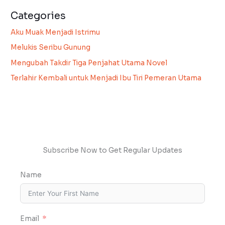
Categories
Aku Muak Menjadi Istrimu
Melukis Seribu Gunung
Mengubah Takdir Tiga Penjahat Utama Novel
Terlahir Kembali untuk Menjadi Ibu Tiri Pemeran Utama
Subscribe Now to Get Regular Updates
Name
Email