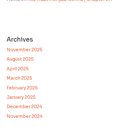
Archives
November 2025
August 2025
April 2025
March 2025
February 2025
January 2025
December 2024
November 2024