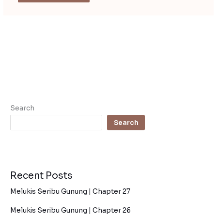
Search
Search
Recent Posts
Melukis Seribu Gunung | Chapter 27
Melukis Seribu Gunung | Chapter 26