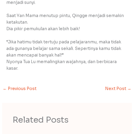
menjadi sunyi.
Saat Yan Mama menutup pintu, Qingge menjadi semakin
ketakutan.
Dia pikir pemukulan akan lebih baik!
“Jika hatimu tidak tertuju pada pelajaranmu, maka tidak
ada gunanya belajar sama sekali. Sepertinya kamu tidak
akan mencapai banyak hal!”
Nyonya Tua Lu memalingkan wajahnya, dan berbicara
kasar.
←
Previous Post
Next Post
→
Related Posts