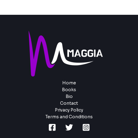
Home
Books
Bio
Contact
Privacy Policy
Terms and Conditions