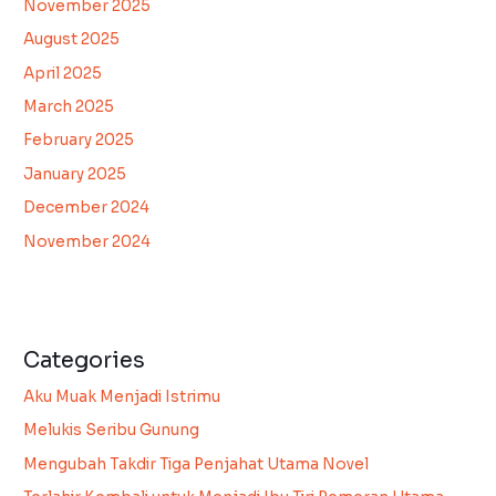
November 2025
August 2025
April 2025
March 2025
February 2025
January 2025
December 2024
November 2024
Categories
Aku Muak Menjadi Istrimu
Melukis Seribu Gunung
Mengubah Takdir Tiga Penjahat Utama Novel