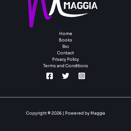
Home
Books
Bio
Contact
Privacy Policy
Terms and Conditions
Copyright © 2026 | Powered by Maggia