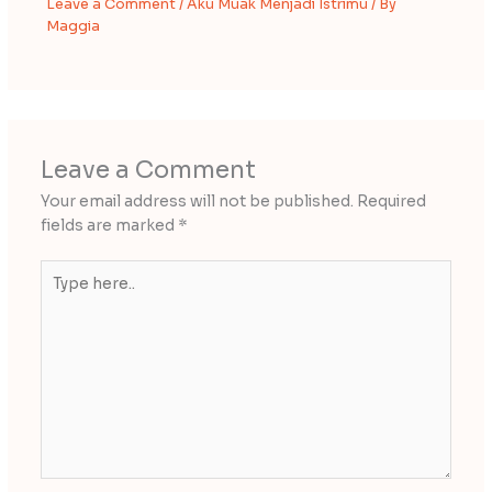
Leave a Comment
/
Aku Muak Menjadi Istrimu
/ By
Maggia
Leave a Comment
Your email address will not be published.
Required
fields are marked
*
Type
here..