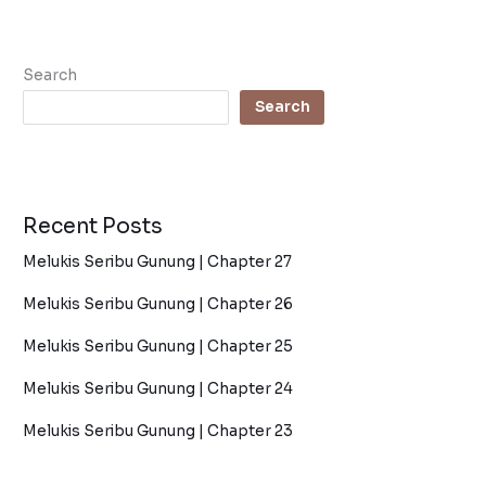
Search
Search
Recent Posts
Melukis Seribu Gunung | Chapter 27
Melukis Seribu Gunung | Chapter 26
Melukis Seribu Gunung | Chapter 25
Melukis Seribu Gunung | Chapter 24
Melukis Seribu Gunung | Chapter 23