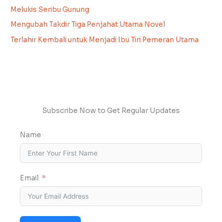
Melukis Seribu Gunung
Mengubah Takdir Tiga Penjahat Utama Novel
Terlahir Kembali untuk Menjadi Ibu Tiri Pemeran Utama
Subscribe Now to Get Regular Updates
Name
Email