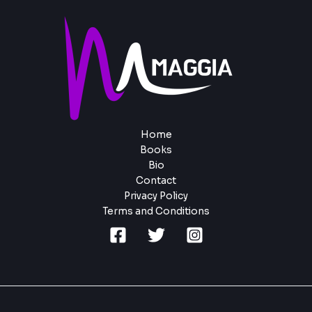
Home
Books
Bio
Contact
Privacy Policy
Terms and Conditions