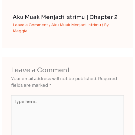
Aku Muak Menjadi Istrimu | Chapter 2
Leave a Comment
/
Aku Muak Menjadi Istrimu
/ By
Maggia
Leave a Comment
Your email address will not be published.
Required
fields are marked
*
Type
here..