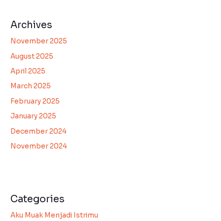
Archives
November 2025
August 2025
April 2025
March 2025
February 2025
January 2025
December 2024
November 2024
Categories
Aku Muak Menjadi Istrimu