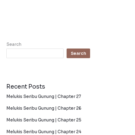
Search
Search
Recent Posts
Melukis Seribu Gunung | Chapter 27
Melukis Seribu Gunung | Chapter 26
Melukis Seribu Gunung | Chapter 25
Melukis Seribu Gunung | Chapter 24