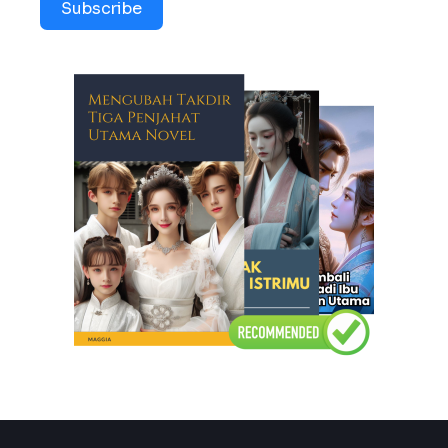
Subscribe