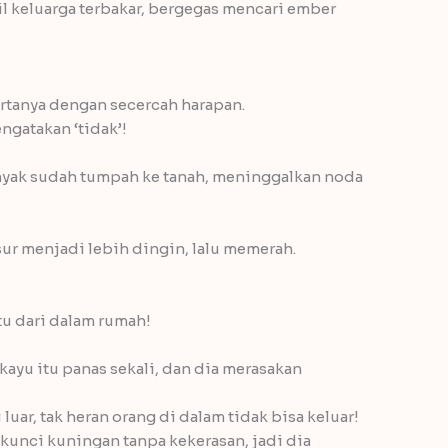
il keluarga terbakar, bergegas mencari ember
rtanya dengan secercah harapan.
ngatakan ‘tidak’!
nyak sudah tumpah ke tanah, meninggalkan noda
ur menjadi lebih dingin, lalu memerah.
u dari dalam rumah!
kayu itu panas sekali, dan dia merasakan
luar, tak heran orang di dalam tidak bisa keluar!
kunci kuningan tanpa kekerasan, jadi dia