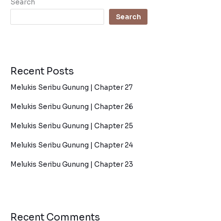
Search
Search
Recent Posts
Melukis Seribu Gunung | Chapter 27
Melukis Seribu Gunung | Chapter 26
Melukis Seribu Gunung | Chapter 25
Melukis Seribu Gunung | Chapter 24
Melukis Seribu Gunung | Chapter 23
Recent Comments