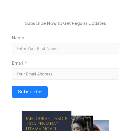
Subscribe Now to Get Regular Updates
Name
Email
Subscribe