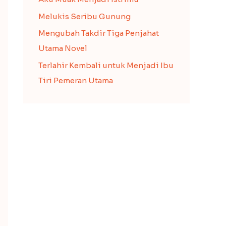
Melukis Seribu Gunung
Mengubah Takdir Tiga Penjahat
Utama Novel
Terlahir Kembali untuk Menjadi Ibu
Tiri Pemeran Utama