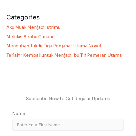
Categories
Aku Muak Menjadi Istrimu
Melukis Seribu Gunung
Mengubah Takdir Tiga Penjahat Utama Novel
Terlahir Kembali untuk Menjadi Ibu Tiri Pemeran Utama
Subscribe Now to Get Regular Updates
Name