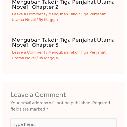
Mengubah Takdir Tiga Penjahat Utama
Novel | Chapter 2
Leave a Comment
/
Mengubah Takdir Tiga Penjahat
Utama Novel
/ By
Maggia
Mengubah Takdir Tiga Penjahat Utama
Novel | Chapter 3
Leave a Comment
/
Mengubah Takdir Tiga Penjahat
Utama Novel
/ By
Maggia
Leave a Comment
Your email address will not be published.
Required
fields are marked
*
Type