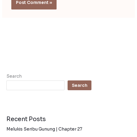
Search
Search
Recent Posts
Melukis Seribu Gunung | Chapter 27