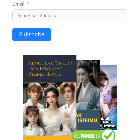
Email
Subscribe