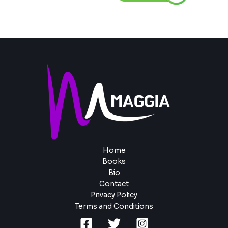
Home
Books
Bio
Contact
Privacy Policy
Terms and Conditions