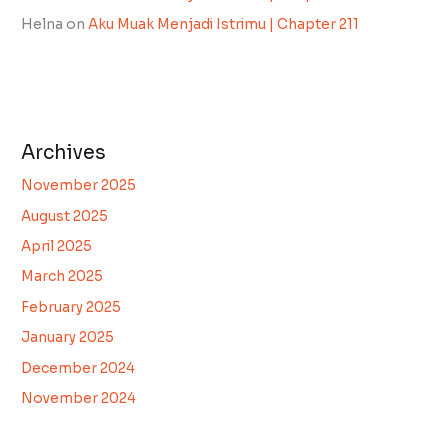
Helna
on
Aku Muak Menjadi Istrimu | Chapter 211
Archives
November 2025
August 2025
April 2025
March 2025
February 2025
January 2025
December 2024
November 2024