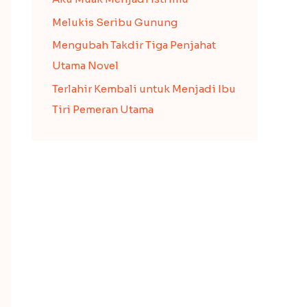
Melukis Seribu Gunung
Mengubah Takdir Tiga Penjahat
Utama Novel
Terlahir Kembali untuk Menjadi Ibu
Tiri Pemeran Utama