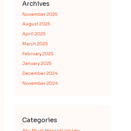
Archives
November 2025
August 2025
April 2025
March 2025
February 2025
January 2025
December 2024
November 2024
Categories
Aku Muak Menjadi Istrimu