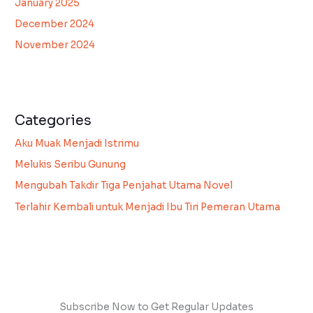
January 2025
December 2024
November 2024
Categories
Aku Muak Menjadi Istrimu
Melukis Seribu Gunung
Mengubah Takdir Tiga Penjahat Utama Novel
Terlahir Kembali untuk Menjadi Ibu Tiri Pemeran Utama
Subscribe Now to Get Regular Updates