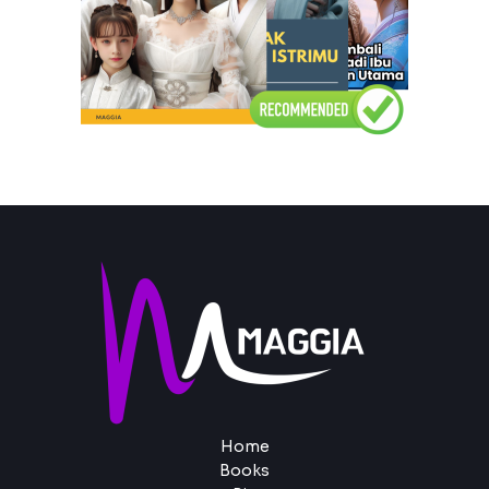
Home
Books