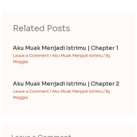
Related Posts
Aku Muak Menjadi Istrimu | Chapter 1
Leave a Comment
/
Aku Muak Menjadi Istrimu
/ By
Maggia
Aku Muak Menjadi Istrimu | Chapter 2
Leave a Comment
/
Aku Muak Menjadi Istrimu
/ By
Maggia