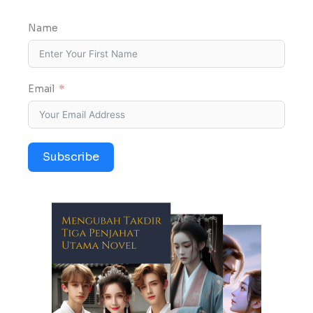
Name
Email
Subscribe