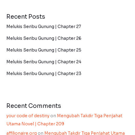
Recent Posts
Melukis Seribu Gunung | Chapter 27
Melukis Seribu Gunung | Chapter 26
Melukis Seribu Gunung | Chapter 25
Melukis Seribu Gunung | Chapter 24
Melukis Seribu Gunung | Chapter 23
Recent Comments
your code of destiny
on
Mengubah Takdir Tiga Penjahat
Utama Novel | Chapter 209
affilionaire.org
on
Mengubah Takdir Tiga Penjahat Utama