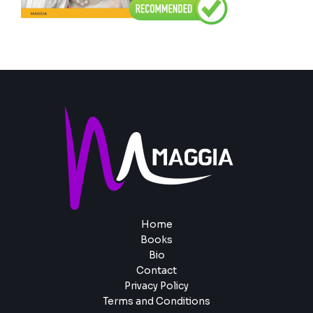
Home
Books
Bio
Contact
Privacy Policy
Terms and Conditions