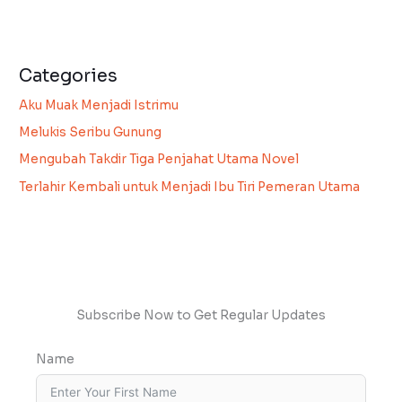
Categories
Aku Muak Menjadi Istrimu
Melukis Seribu Gunung
Mengubah Takdir Tiga Penjahat Utama Novel
Terlahir Kembali untuk Menjadi Ibu Tiri Pemeran Utama
Subscribe Now to Get Regular Updates
Name