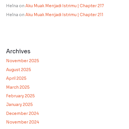
Helna
on
Aku Muak Menjadi Istrimu | Chapter 217
Helna
on
Aku Muak Menjadi Istrimu | Chapter 211
Archives
November 2025
August 2025
April 2025
March 2025
February 2025
January 2025
December 2024
November 2024