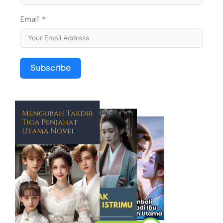
Email
Subscribe