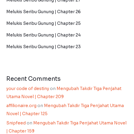
Melukis Seribu Gunung | Chapter 27
Melukis Seribu Gunung | Chapter 26
Melukis Seribu Gunung | Chapter 25
Melukis Seribu Gunung | Chapter 24
Melukis Seribu Gunung | Chapter 23
Recent Comments
your code of destiny
on
Mengubah Takdir Tiga Penjahat
Utama Novel | Chapter 209
affilionaire.org
on
Mengubah Takdir Tiga Penjahat Utama
Novel | Chapter 125
Snipfeed
on
Mengubah Takdir Tiga Penjahat Utama Novel
| Chapter 159