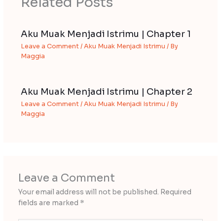
Related Posts
Aku Muak Menjadi Istrimu | Chapter 1
Leave a Comment
/
Aku Muak Menjadi Istrimu
/ By
Maggia
Aku Muak Menjadi Istrimu | Chapter 2
Leave a Comment
/
Aku Muak Menjadi Istrimu
/ By
Maggia
Leave a Comment
Your email address will not be published.
Required
fields are marked
*