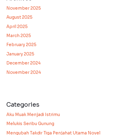
November 2025
August 2025
April 2025
March 2025
February 2025
January 2025
December 2024
November 2024
Categories
Aku Muak Menjadi Istrimu
Melukis Seribu Gunung
Mengubah Takdir Tiga Penjahat Utama Novel