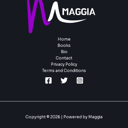
Home
Books
Bio
Contact
Privacy Policy
Terms and Conditions
Copyright © 2026 | Powered by Maggia