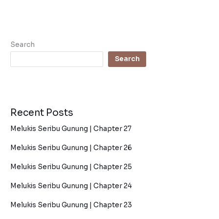
Search
Search
Recent Posts
Melukis Seribu Gunung | Chapter 27
Melukis Seribu Gunung | Chapter 26
Melukis Seribu Gunung | Chapter 25
Melukis Seribu Gunung | Chapter 24
Melukis Seribu Gunung | Chapter 23