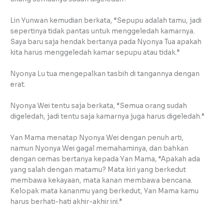
Lin Yunwan kemudian berkata, “Sepupu adalah tamu, jadi
sepertinya tidak pantas untuk menggeledah kamarnya.
Saya baru saja hendak bertanya pada Nyonya Tua apakah
kita harus menggeledah kamar sepupu atau tidak.”
Nyonya Lu tua mengepalkan tasbih di tangannya dengan
erat.
Nyonya Wei tentu saja berkata, “Semua orang sudah
digeledah, jadi tentu saja kamarnya juga harus digeledah.”
Yan Mama menatap Nyonya Wei dengan penuh arti,
namun Nyonya Wei gagal memahaminya, dan bahkan
dengan cemas bertanya kepada Yan Mama, “Apakah ada
yang salah dengan matamu? Mata kiri yang berkedut
membawa kekayaan, mata kanan membawa bencana.
Kelopak mata kananmu yang berkedut, Yan Mama kamu
harus berhati-hati akhir-akhir ini.”