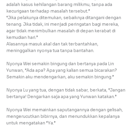
adalah kasus kehilangan barang milikmu, tanpa ada
kecurigaan terhadap masalah tersebut.”
“Jika pelakunya ditemukan, sebaiknya ditangani dengan
tenang. Jika tidak, ini menjadi peringatan bagi mereka,
agar tidak menimbulkan masalah di depan kerabat di
kemudian hari.”
Alasannya masuk akal dan tak terbantahkan,
meninggalkan nyonya tua tanpa bantahan.
Nyonya Wei semakin bingung dan bertanya pada Lin
Yunwan, “Ada apa? Apa yang kalian semua bicarakan?
Semakin aku mendengarkan, aku semakin bingung.”
Nyonya Lu yang tua, dengan tidak sabar, berkata, “Jangan
bertanya! Dengarkan saja apa yang Yunwan katakan.”
Nyonya Wei memainkan saputangannya dengan gelisah,
mengerucutkan bibirnya, dan menundukkan kepalanya
untuk mengatakan “Ya.”