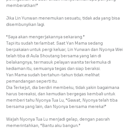
memberatkan!”
Jika Lin Yunwan menemukan sesuatu, tidak ada yang bisa
disembunyikan lagi.
“Saya akan mengerjakannya sekarang.”
Tapi itu sudah terlambat. Saat Yan Mama sedang
berpakaian untuk pergi keluar, Lin Yunwan dan Nyonya Wei
telah tiba di Aula Shoutang bersama yang lain di
belakangnya, termasuk pelayan wanita terkemuka di
kediaman itu, semuanya tegas dan siap beraksi.
Yan Mama sudah bertahun-tahun tidak melihat
pemandangan seperti itu.
Dia Terkejut, dia berdiri membeku, tidak yakin bagaimana
harus bereaksi, dan kemudian bergegas kembali untuk
memberi tahu Nyonya Tua Lu, “Gawat, Nyonya telah tiba
bersama yang lain, dan Nyonya bersama mereka!”
Wajah Nyonya Tua Lu menjadi gelap, dengan pasrah
memerintahkan, “Bantu aku bangun.”