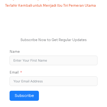
Terlahir Kembali untuk Menjadi Ibu Tiri Pemeran Utama
Subscribe Now to Get Regular Updates
Name
Email
Subscribe